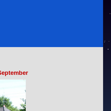
.September