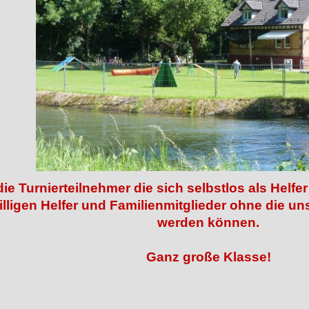
ie Turnierteilnehmer die sich selbstlos als Helfer
illigen Helfer und Familienmitglieder ohne die un
werden können.
Ganz große Klasse!