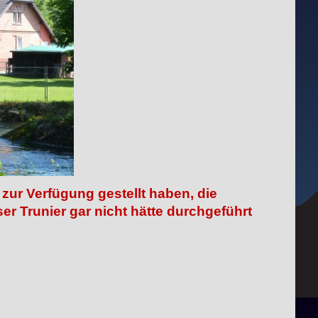
 zur Verfügung gestellt haben, die
ser Trunier gar nicht hätte durchgeführt