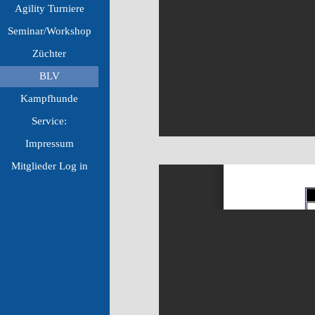
Agility Turniere
▼
Seminar/Workshop
▼
Züchter
▼
BLV
▼
Kampfhunde
▼
Service:
▼
Impressum
▼
Mitglieder Log in
▼