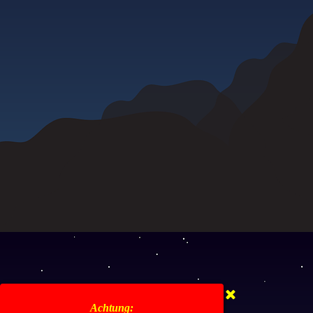
Achtung: