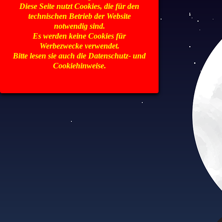
Diese Seite nutzt Cookies, die für den
technischen Betrieb der Website
notwendig sind.
Es werden keine Cookies für
Werbezwecke verwendet.
Bitte lesen sie auch die Datenschutz- und
Cookiehinweise.